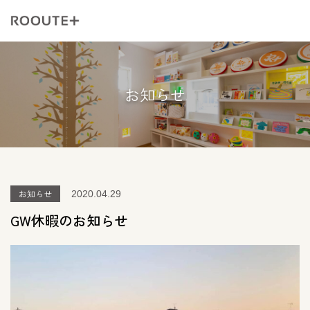
お知らせ
お知らせ
2020.04.29
GW休暇のお知らせ