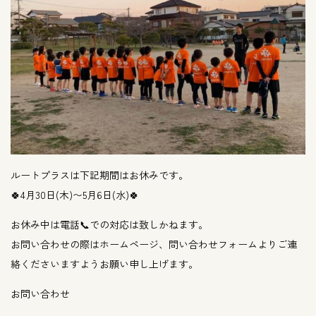
ルートプラスは下記期間はお休みです。
🍀4月30日(木)〜5月6日(水)🍀
お休み中は電話📞での対応は致しかねます。
お問い合わせの際はホームページ、問い合わせフォームよりご連
絡くださいますようお願い申し上げます。
お問い合わせ