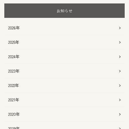
お知らせ
2026年
2025年
2024年
2023年
2022年
2021年
2020年
2019年