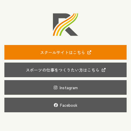
スクールサイトはこちら
スポーツの仕事をつくりたい方はこちら
Instagram
Facebook