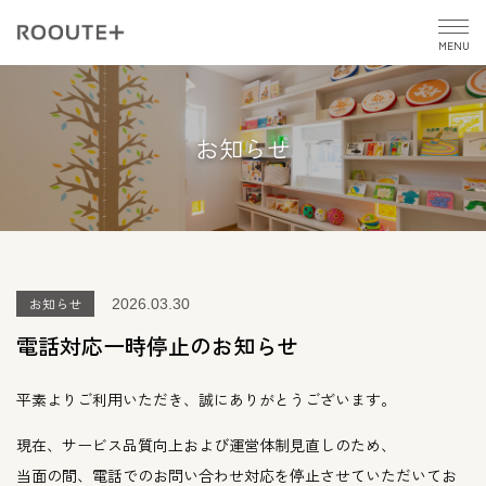
MENU
お知らせ
お知らせ
2026.03.30
電話対応一時停止のお知らせ
平素よりご利用いただき、誠にありがとうございます。
現在、サービス品質向上および運営体制見直しのため、
当面の間、電話でのお問い合わせ対応を停止させていただいてお