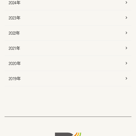
2024年
2023年
2022年
2021年
2020年
2019年