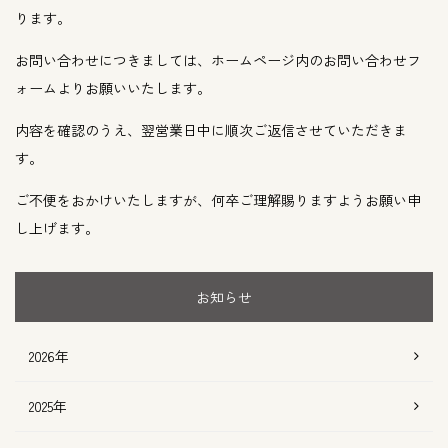
ります。
お問い合わせにつきましては、ホームページ内のお問い合わせフ
ォームよりお願いいたします。
内容を確認のうえ、翌営業日中に順次ご返信させていただきま
す。
ご不便をおかけいたしますが、何卒ご理解賜りますようお願い申
し上げます。
お知らせ
2026年
2025年