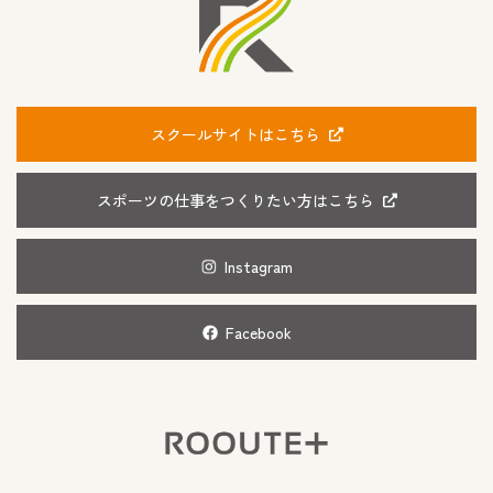
スクールサイトはこちら
スポーツの仕事をつくりたい方はこちら
Instagram
Facebook