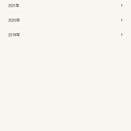
2021年
2020年
2019年