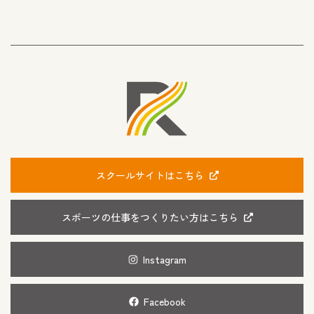
スクールサイトはこちら
スポーツの仕事をつくりたい方はこちら
Instagram
Facebook