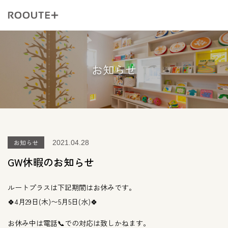
お知らせ
お知らせ
2021.04.28
GW休暇のお知らせ
ルートプラスは下記期間はお休みです。
🍀4月29日(木)〜5月5日(水)🍀
お休み中は電話📞での対応は致しかねます。