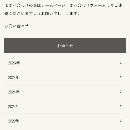
お問い合わせの際はホームページ、問い合わせフォームよりご連
絡くださいますようお願い申し上げます。
お問い合わせ
お知らせ
2026年
2025年
2024年
2023年
2022年