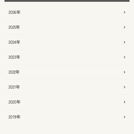
2026年
2025年
2024年
2023年
2022年
2021年
2020年
2019年