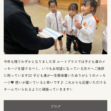
今年も残りわずかとなりました🐰 ルートプラスでは子ども達のメ
ッセージを届けるべく、いつもお世話になっている方々へご挨拶
に伺っています🙇‍♂️ 子ども達が一生懸命書いたありがとうのメッセ
ージ🧡 想いが届いていると幸いです♪ これからも応援いただける
チームでいられるように頑張っていきます✨
ブログ