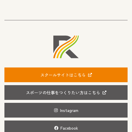
スクールサイトはこちら
スポーツの仕事をつくりたい方はこちら
Instagram
Facebook