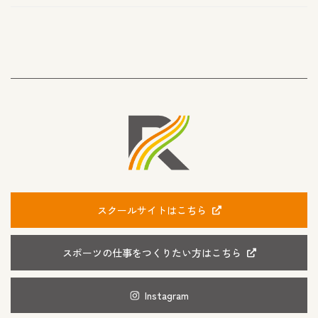
スクールサイトはこちら
スポーツの仕事をつくりたい方はこちら
Instagram