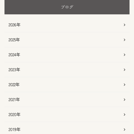
ブログ
2026年
2025年
2024年
2023年
2022年
2021年
2020年
2019年