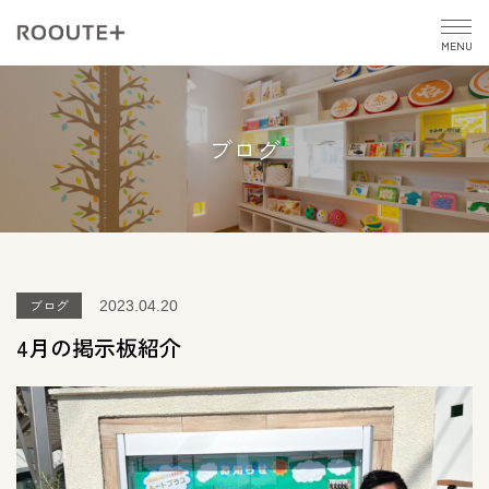
MENU
ブログ
ブログ
2023.04.20
4月の掲示板紹介