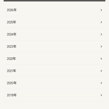
2026年
2025年
2024年
2023年
2022年
2021年
2020年
2019年