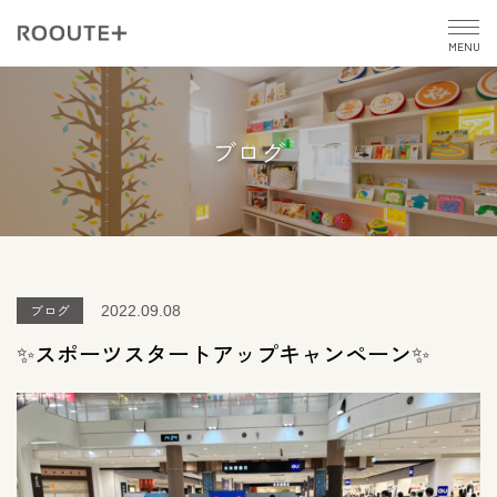
MENU
ブログ
ブログ
2022.09.08
✨スポーツスタートアップキャンペーン✨