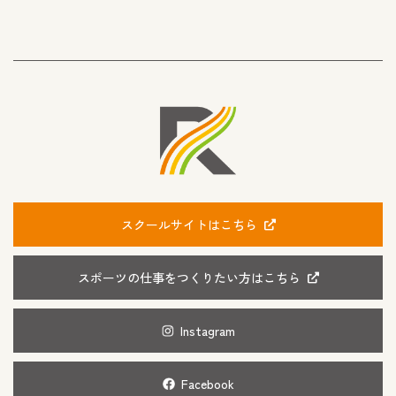
スクールサイトはこちら
スポーツの仕事をつくりたい方はこちら
Instagram
Facebook