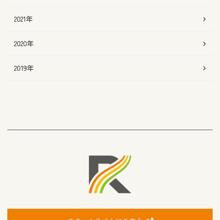
2021年
2020年
2019年