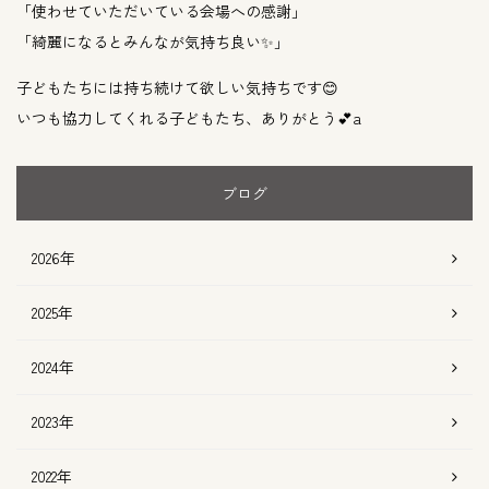
「使わせていただいている会場への感謝」
「綺麗になるとみんなが気持ち良い✨」
子どもたちには持ち続けて欲しい気持ちです😊
いつも協力してくれる子どもたち、ありがとう💕a
ブログ
2026年
2025年
2024年
2023年
2022年