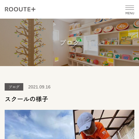
MENU
ブログ
ブログ
2021.09.16
スクールの様子