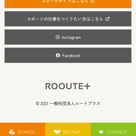
スクールサイトはこちら
スポーツの仕事をつくりたい方はこちら
Instagram
Facebook
© 2023 一般社団法人ルートプラス
SCHOOL
RECRUIT
CONTACT