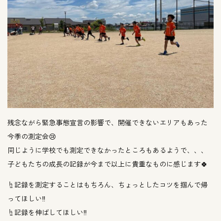
残念ながら緊急事態宣言の影響で、開催できないエリアもあった
今季の測定会😢
同じように学校でも測定できなかったところもあるようで、、、
子どもたちの成長の記録が今まで以上に貴重なものに感じます🍀
☝️記録を測定することはもちろん、ちょっとしたコツを掴んで帰
ってほしい‼️
☝️記録を伸ばしてほしい‼️