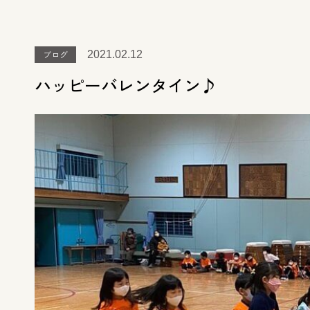
ブログ
2021.02.12
ハッピーバレンタイン♪