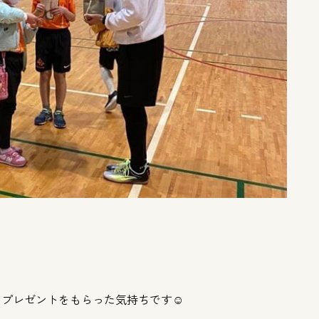
プレゼントをもらった気持ちです☺️