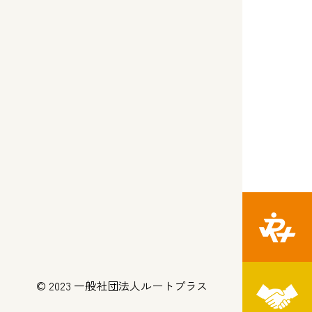
© 2023 一般社団法人ルートプラス