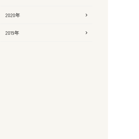
2020年
2019年