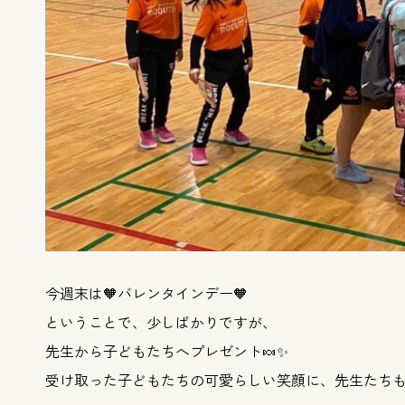
今週末は🧡バレンタインデー🧡
ということで、少しばかりですが、
先生から子どもたちへプレゼント🍬✨
受け取った子どもたちの可愛らしい笑顔に、先生たちも