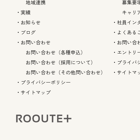
地域連携
募集要
実績
キャリ
お知らせ
社員イン
ブログ
よくある
お問い合わせ
お問い合
お問い合わせ（各種申込）
エントリ
お問い合わせ（採用について）
プライバ
お問い合わせ（その他問い合わせ）
サイトマ
プライバシーポリシー
サイトマップ