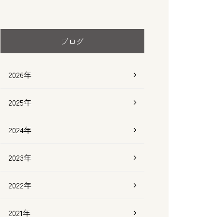
ブログ
2026年
2025年
2024年
2023年
2022年
2021年